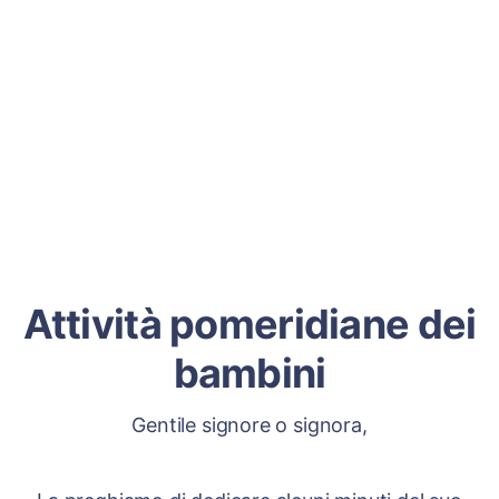
Attività pomeridiane dei
bambini
Gentile signore o signora,