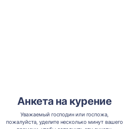
Анкета на курение
Уважаемый господин или госпожа,
пожалуйста, уделите несколько минут вашего