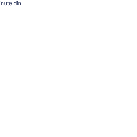
nute din