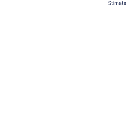
Stimate