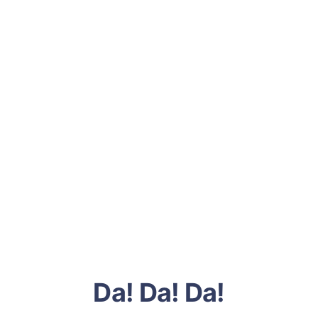
Da! Da! Da!