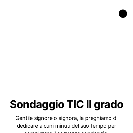
Sondaggio TIC II grado
Gentile signore o signora, la preghiamo di
dedicare alcuni minuti del suo tempo per