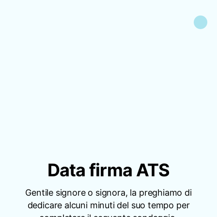
Data firma ATS
Gentile signore o signora, la preghiamo di
dedicare alcuni minuti del suo tempo per