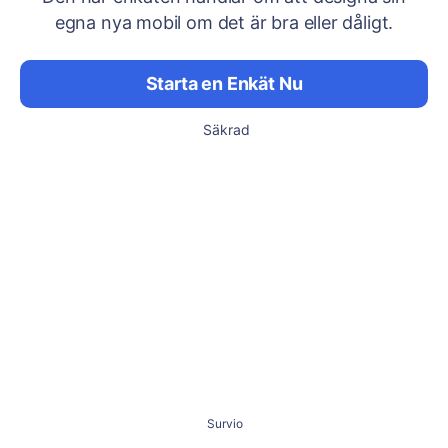
egna nya mobil om det är bra eller dåligt.
Starta en Enkät Nu
Säkrad
Survio