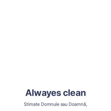
Alwayes clean
Stimate Domnule sau Doamnă,