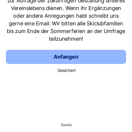
zur Abfrage der zukünftigen Gestaltung unseres
Vereinslebens dienen. Wenn ihr Ergänzungen
oder andere Anregungen habt schreibt uns
gerne eine Email. Wir bitten alle Skiclubfamilien
bis zum Ende der Sommerferien an der Umfrage
teilzunehmen!
Anfangen
Gesichert
Survio