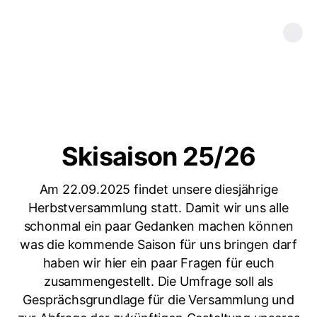
Skisaison 25/26
Am 22.09.2025 findet unsere diesjährige
Herbstversammlung statt. Damit wir uns alle
schonmal ein paar Gedanken machen können
was die kommende Saison für uns bringen darf
haben wir hier ein paar Fragen für euch
zusammengestellt. Die Umfrage soll als
Gesprächsgrundlage für die Versammlung und