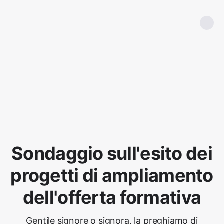
Sondaggio sull'esito dei
progetti di ampliamento
dell'offerta formativa
Gentile signore o signora, la preghiamo di