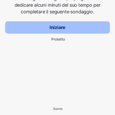
dedicare alcuni minuti del suo tempo per
completare il seguente sondaggio.
Iniziare
Protetto
Survio