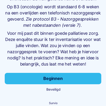
Op B3 (oncologie) wordt standaard 6-8 weken
na een overlijden een telefonisch nazorggesprek
gevoerd.
Zie protocol B3 - Nazorggesprekken
met nabestaanden (versie 7).
Voor mij past dit binnen goede palliatieve zorg.
Deze enquête stuur ik ter inventarisatie voor wat
jullie vinden. Wat zou je vinden op een
nazorggesprek te voeren? Wat heb je hiervoor
nodig? Is het praktisch? Elke mening en idee is
belangrijk, dus laat me het weten!
Beginnen
Beveiligd
Survio