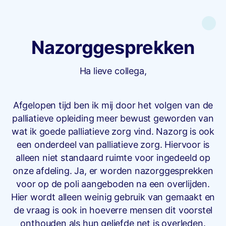
Nazorggesprekken
Ha lieve collega,
Afgelopen tijd ben ik mij door het volgen van de
palliatieve opleiding meer bewust geworden van
wat ik goede palliatieve zorg vind. Nazorg is ook
een onderdeel van palliatieve zorg. Hiervoor is
alleen niet standaard ruimte voor ingedeeld op
onze afdeling. Ja, er worden nazorggesprekken
voor op de poli aangeboden na een overlijden.
Hier wordt alleen weinig gebruik van gemaakt en
de vraag is ook in hoeverre mensen dit voorstel
onthouden als hun geliefde net is overleden.