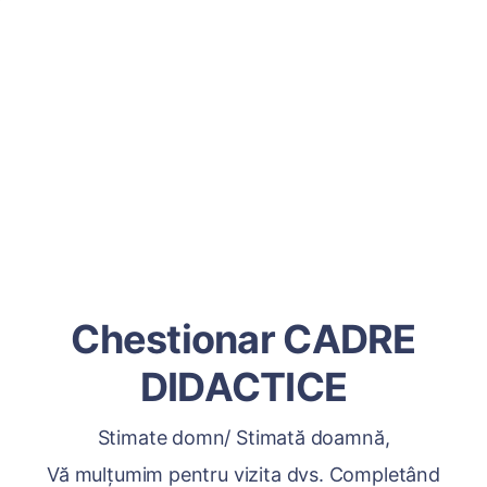
Chestionar CADRE
DIDACTICE
Stimate domn/ Stimată doamnă,
Vă mulțumim pentru vizita dvs. Completând