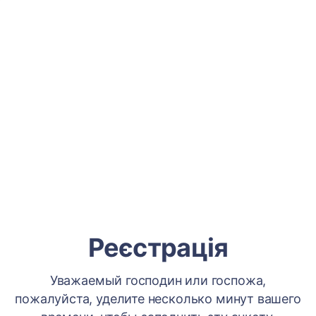
Реєстрація
Уважаемый господин или госпожа,
пожалуйста, уделите несколько минут вашего