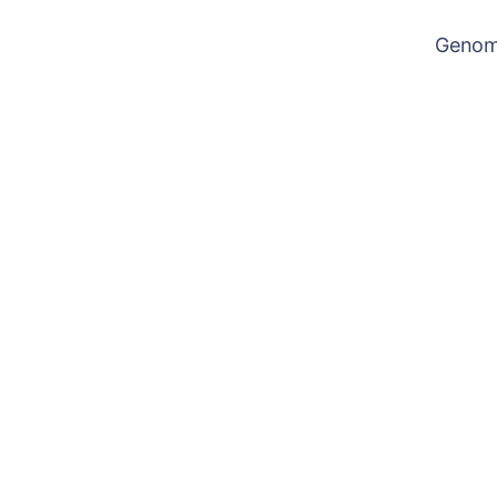
Genom 