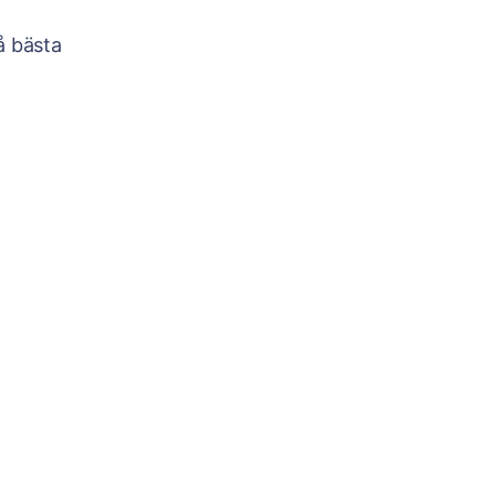
å bästa