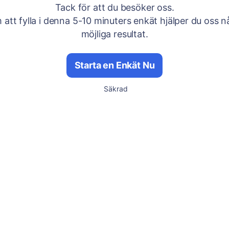
Tack för att du besöker oss.
att fylla i denna 5-10 minuters enkät hjälper du oss n
möjliga resultat.
Starta en Enkät Nu
Säkrad