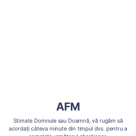
AFM
Stimate Domnule sau Doamnă, vă rugăm să
acordați câteva minute din timpul dvs. pentru a