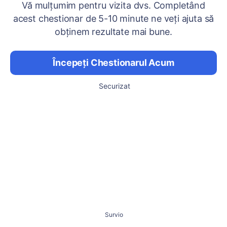
Vă mulțumim pentru vizita dvs. Completând
acest chestionar de 5-10 minute ne veți ajuta să
obținem rezultate mai bune.
Începeți Chestionarul Acum
Securizat
Survio