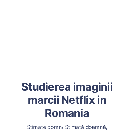
Studierea imaginii
marcii Netflix in
Romania
Stimate domn/ Stimată doamnă,