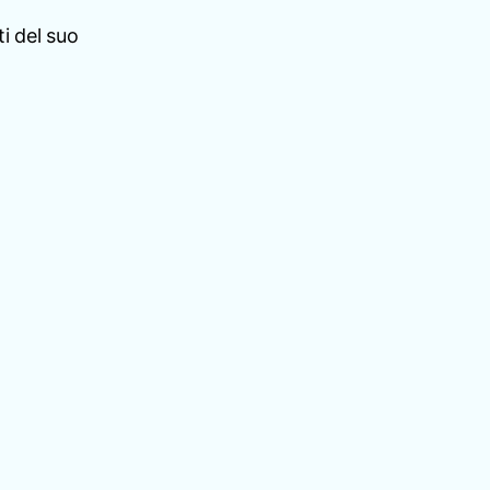
i del suo