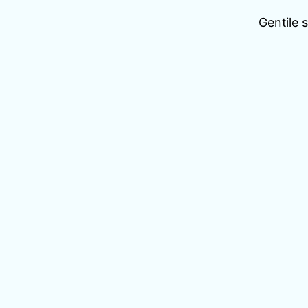
Gentile 