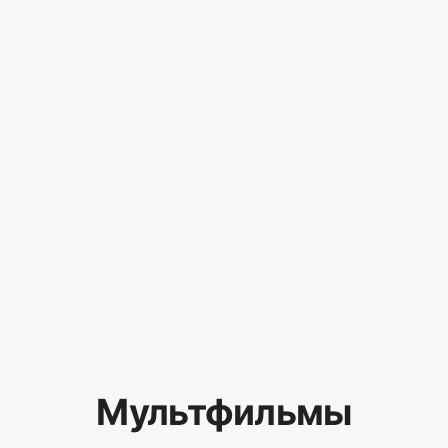
Мультфильмы