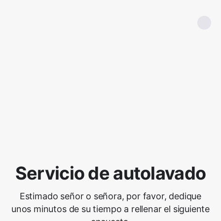
Servicio de autolavado
Estimado señor o señora, por favor, dedique
unos minutos de su tiempo a rellenar el siguiente