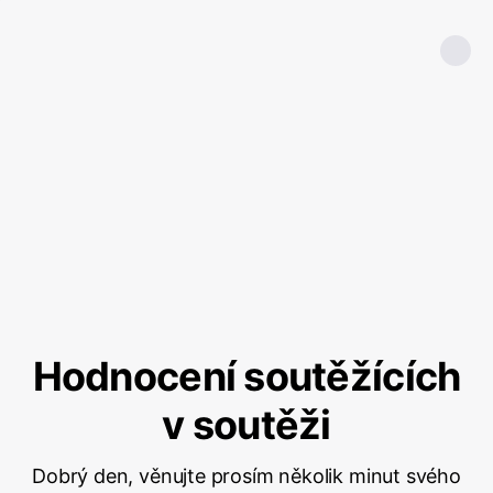
Hodnocení soutěžících
v soutěži
Dobrý den, věnujte prosím několik minut svého