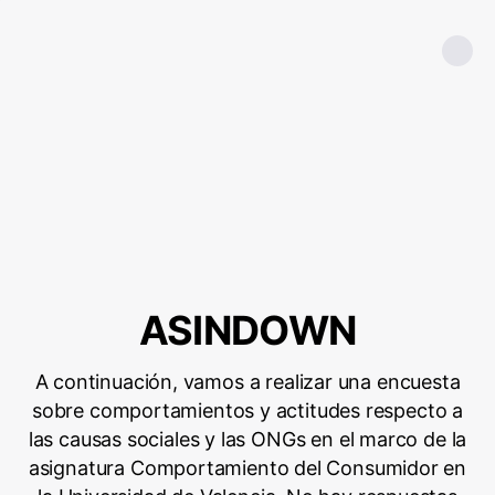
ASINDOWN
A continuación, vamos a realizar una encuesta
sobre comportamientos y actitudes respecto a
las causas sociales y las ONGs en el marco de la
asignatura Comportamiento del Consumidor en