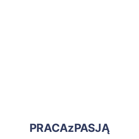
PRACAzPASJĄ