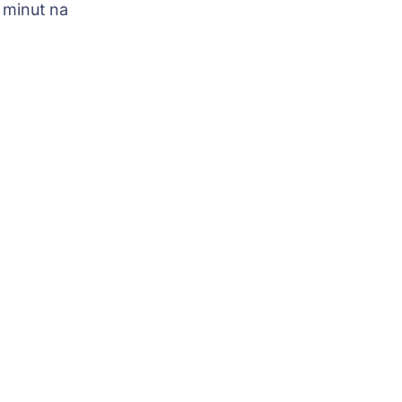
 minut na