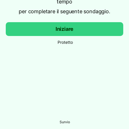
tempo
per completare il seguente sondaggio.
Iniziare
Protetto
Survio