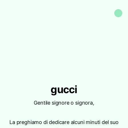
gucci
Gentile signore o signora,
La preghiamo di dedicare alcuni minuti del suo