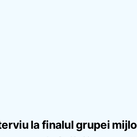
terviu la finalul grupei mijlo