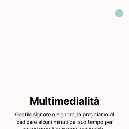
Multimedialità
Gentile signore o signora, la preghiamo di
dedicare alcuni minuti del suo tempo per