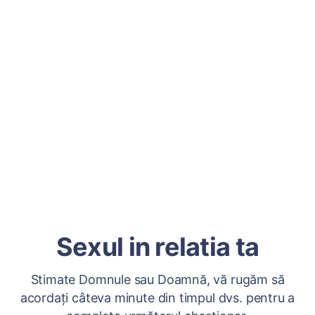
Sexul in relatia ta
Stimate Domnule sau Doamnă, vă rugăm să
acordați câteva minute din timpul dvs. pentru a