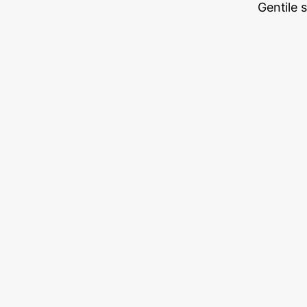
Gentile 