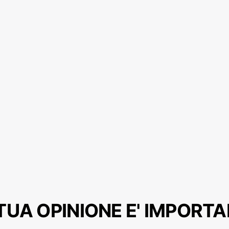
TUA OPINIONE E' IMPORT