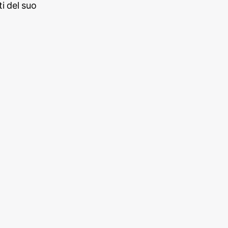
i del suo