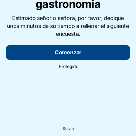
gastronomia
Estimado señor o señora, por favor, dedique
unos minutos de su tiempo a rellenar el siguiente
encuesta.
Comenzar
Protegido
Survio