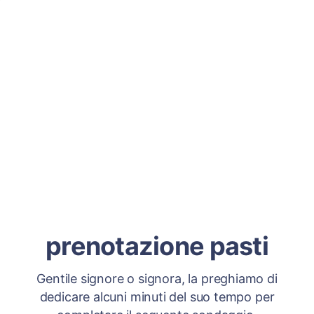
prenotazione pasti
Gentile signore o signora, la preghiamo di
dedicare alcuni minuti del suo tempo per