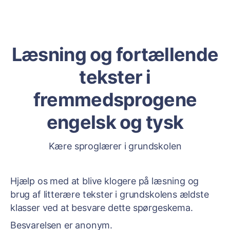
Læsning og fortællende
tekster i
fremmedsprogene
engelsk og tysk
Kære sproglærer i grundskolen
Hjælp os med at blive klogere på læsning og
brug af litterære tekster i grundskolens ældste
klasser ved at besvare dette spørgeskema.
Besvarelsen er anonym.