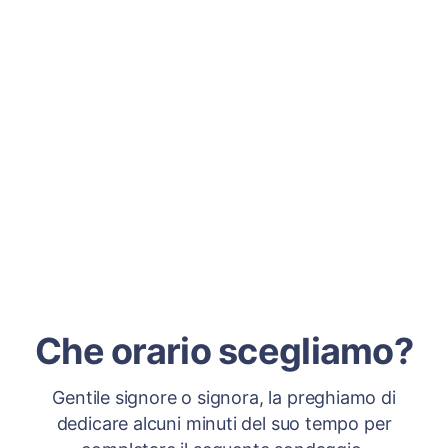
Che orario scegliamo?
Gentile signore o signora, la preghiamo di
dedicare alcuni minuti del suo tempo per