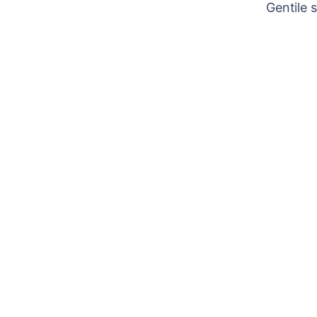
Gentile 