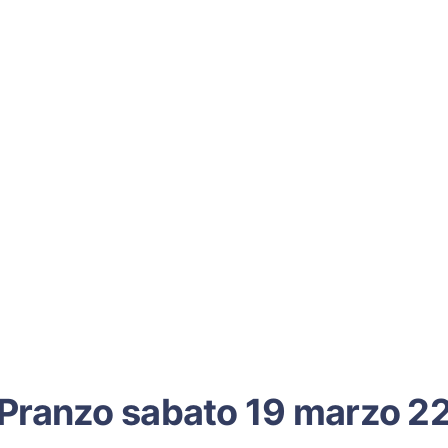
Pranzo sabato 19 marzo 2