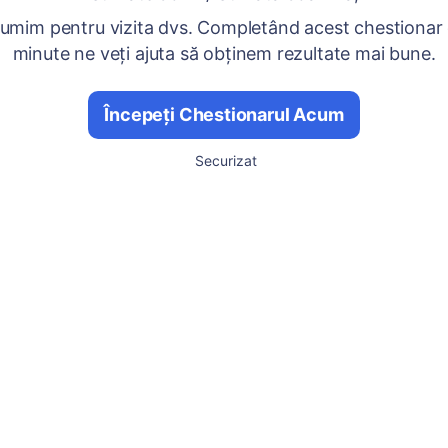
umim pentru vizita dvs. Completând acest chestionar
minute ne veți ajuta să obținem rezultate mai bune.
Începeți Chestionarul Acum
Securizat