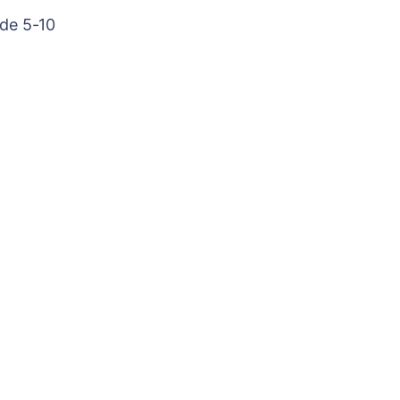
 de 5-10