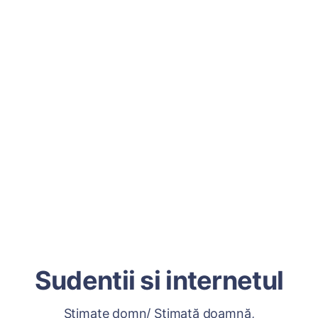
Sudentii si internetul
Stimate domn/ Stimată doamnă,