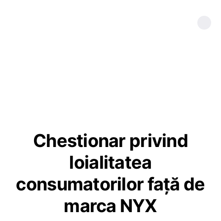
Chestionar privind
loialitatea
consumatorilor față de
marca NYX