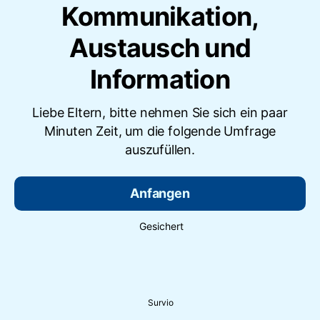
Kommunikation,
Austausch und
Information
Liebe Eltern, bitte nehmen Sie sich ein paar
Minuten Zeit, um die folgende Umfrage
auszufüllen.
Anfangen
Gesichert
Survio