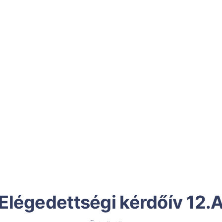
Elégedettségi kérdőív 12.