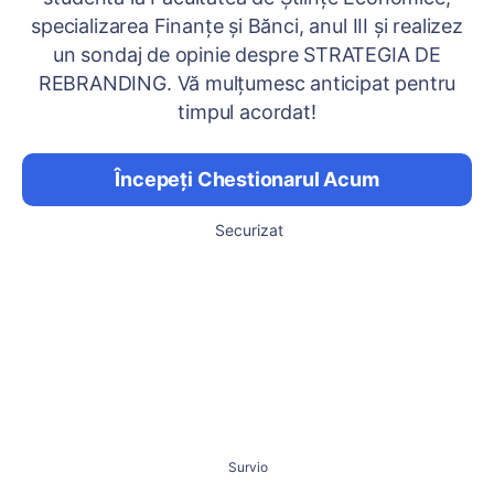
specializarea Finanțe și Bănci, anul III și realizez
un sondaj de opinie despre STRATEGIA DE
REBRANDING. Vă mulțumesc anticipat pentru
timpul acordat!
Începeți Chestionarul Acum
Securizat
Survio