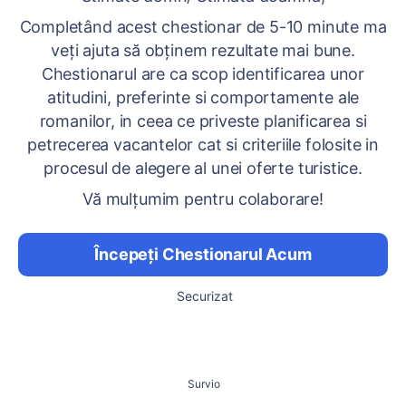
Completând acest chestionar de 5-10 minute ma
veți ajuta să obținem rezultate mai bune.
Chestionarul are ca scop identificarea unor
atitudini, preferinte si comportamente ale
romanilor, in ceea ce priveste planificarea si
petrecerea vacantelor cat si criteriile folosite in
procesul de alegere al unei oferte turistice.
Vă mulțumim pentru colaborare!
Începeți Chestionarul Acum
Securizat
Survio