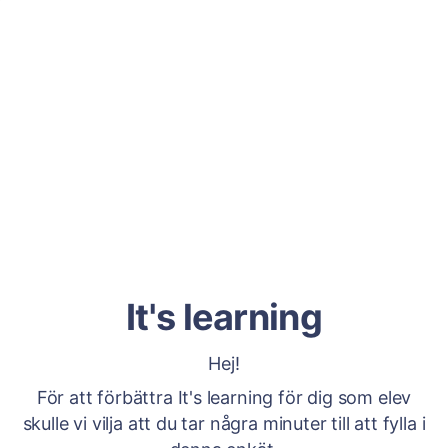
It's learning
Hej!
För att förbättra It's learning för dig som elev
skulle vi vilja att du tar några minuter till att fylla i