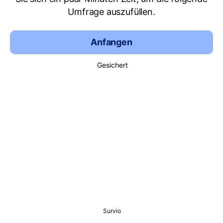
Umfrage auszufüllen.
Anfangen
Gesichert
Survio