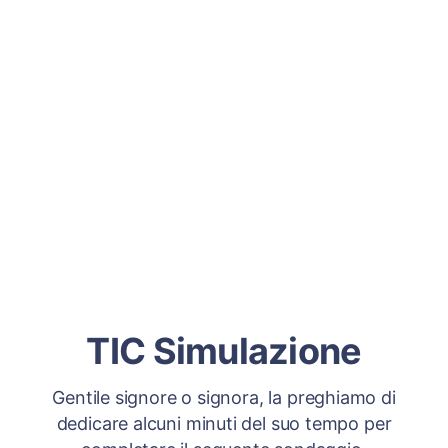
TIC Simulazione
Gentile signore o signora, la preghiamo di
dedicare alcuni minuti del suo tempo per