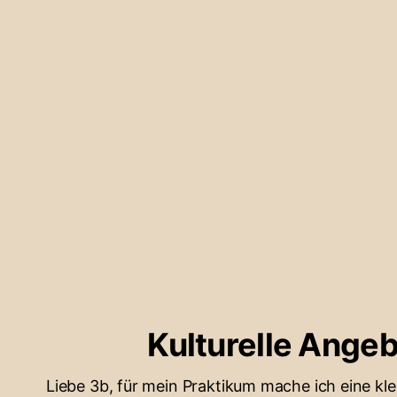
Kulturelle Ange
Liebe 3b, für mein Praktikum mache ich eine kl