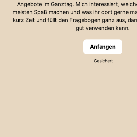
Angebote im Ganztag. Mich interessiert, welc
meisten Spaß machen und was ihr dort gerne ma
kurz Zeit und füllt den Fragebogen ganz aus, da
gut verwenden kann.
Anfangen
Gesichert