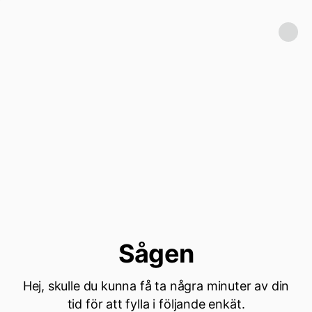
Sågen
Hej, skulle du kunna få ta några minuter av din
tid för att fylla i följande enkät.