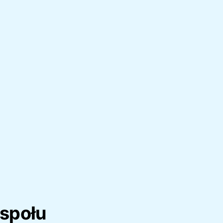
społu