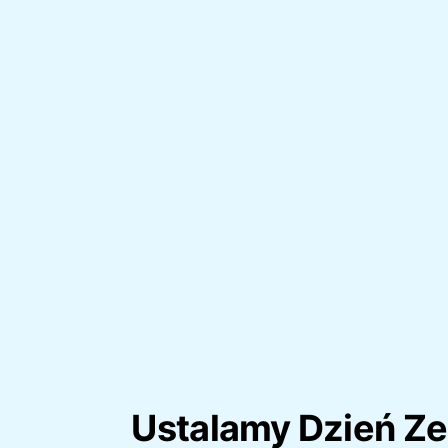
Ustalamy Dzień Ze