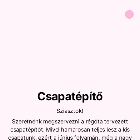
Csapatépítő
Sziasztok!
Szeretnénk megszervezni a régóta tervezett
csapatépítőt. Mivel hamarosan teljes lesz a kis
csapatunk, ezért a június folyamán, még a nagy