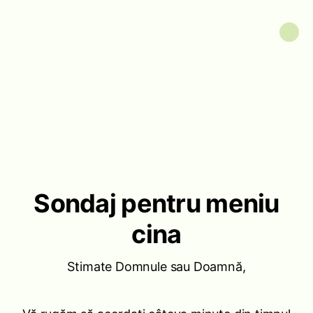
Sondaj pentru meniu
cina
Stimate Domnule sau Doamnă,