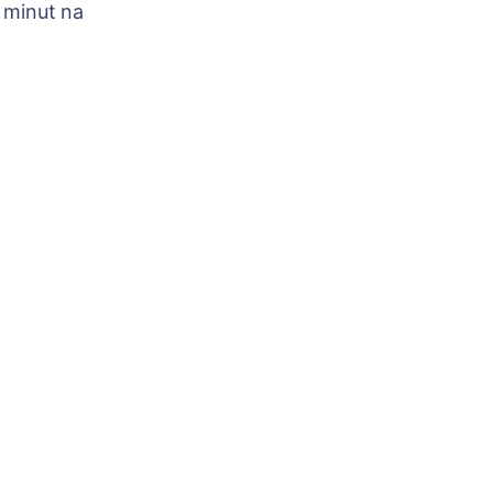
 minut na