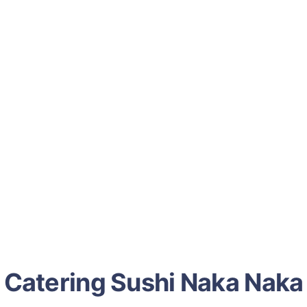
Catering Sushi Naka Naka