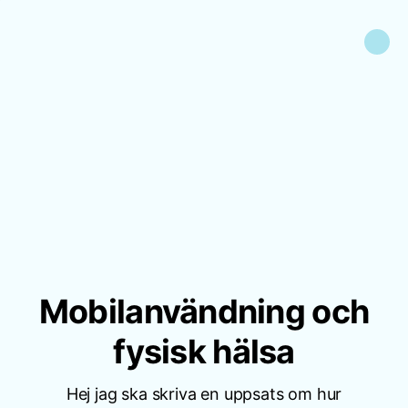
Mobilanvändning och
fysisk hälsa
Hej jag ska skriva en uppsats om hur