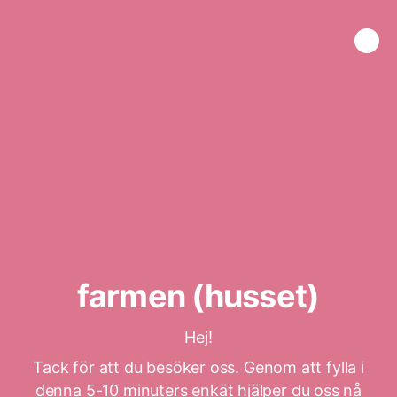
farmen (husset)
Hej!
Tack för att du besöker oss. Genom att fylla i
denna 5-10 minuters enkät hjälper du oss nå