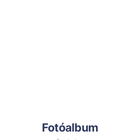
Fotóalbum