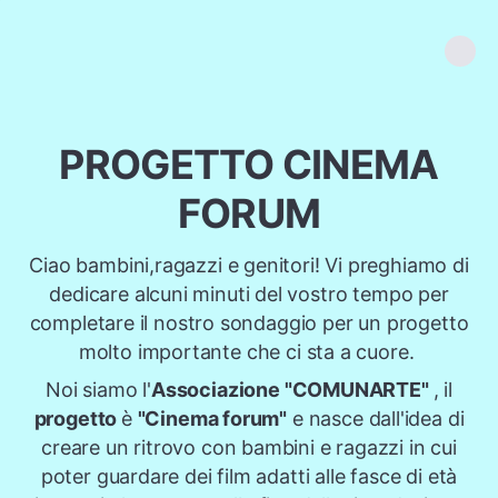
PROGETTO CINEMA
FORUM
Ciao bambini,ragazzi e genitori! Vi preghiamo di
dedicare alcuni minuti del vostro tempo per
completare il nostro sondaggio per un progetto
molto importante che ci sta a cuore.
Noi siamo l'
Associazione "COMUNARTE"
, il
progetto
è
"Cinema forum"
e nasce dall'idea di
creare un ritrovo con bambini e ragazzi in cui
poter guardare dei film adatti alle fasce di età