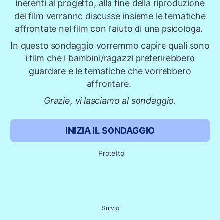
inerenti al progetto, alla fine della riproduzione
del film verranno discusse insieme le tematiche
affrontate nel film con l'aiuto di una psicologa.
In questo sondaggio vorremmo capire quali sono
i film che i bambini/ragazzi preferirebbero
guardare e le tematiche che vorrebbero
affrontare.
Grazie, vi lasciamo al sondaggio.
INIZIA IL SONDAGGIO
Protetto
Survio